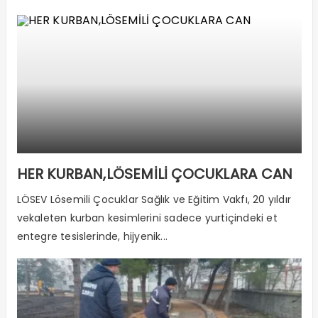
HER KURBAN,LÖSEMİLİ ÇOCUKLARA CAN
LÖSEV Lösemili Çocuklar Sağlık ve Eğitim Vakfı, 20 yıldır
vekaleten kurban kesimlerini sadece yurtiçindeki et
entegre tesislerinde, hijyenik...