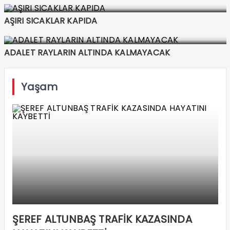
AŞIRI SICAKLAR KAPIDA
ADALET RAYLARIN ALTINDA KALMAYACAK
Yaşam
ŞEREF ALTUNBAŞ TRAFİK KAZASINDA