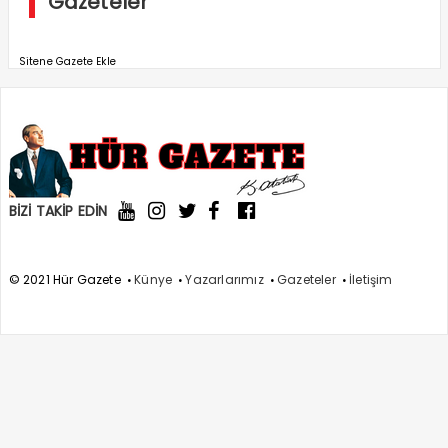
Gazeteler
Sitene Gazete Ekle
BİZİ TAKİP EDİN
© 2021 Hür Gazete
Künye
Yazarlarımız
Gazeteler
İletişim