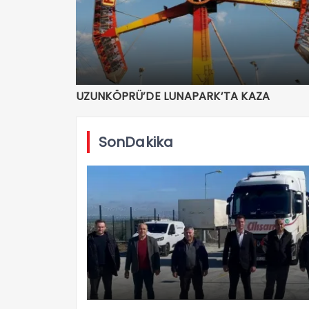
UZUNKÖPRÜ’DE LUNAPARK’TA KAZA
SonDakika