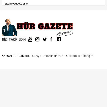
Sitene Gazete Ekle
BİZİ TAKİP EDİN
© 2021 Hür Gazete
Künye
Yazarlarımız
Gazeteler
İletişim