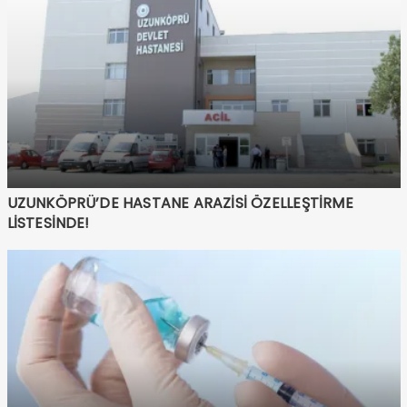
UZUNKÖPRÜ’DE HASTANE ARAZİSİ ÖZELLEŞTİRME
LİSTESİNDE!