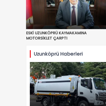
ESKİ UZUNKÖPRÜ KAYMAKAMINA
MOTORSİKLET ÇARPTI
Uzunköprü Haberleri