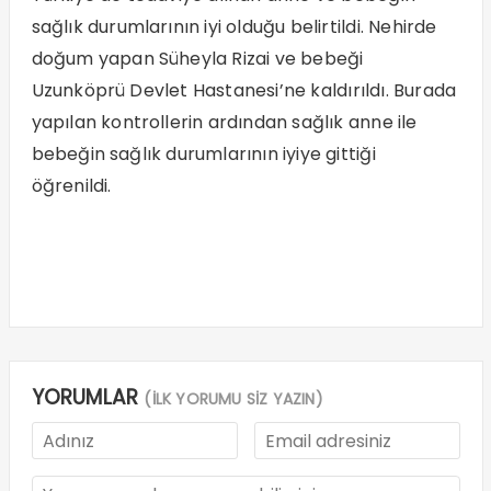
sağlık durumlarının iyi olduğu belirtildi. Nehirde
doğum yapan Süheyla Rizai ve bebeği
Uzunköprü Devlet Hastanesi’ne kaldırıldı. Burada
yapılan kontrollerin ardından sağlık anne ile
bebeğin sağlık durumlarının iyiye gittiği
öğrenildi.
YORUMLAR
(İLK YORUMU SİZ YAZIN)