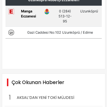
Çok Okunan Haberler
1
AKSAL’DAN YENİ TOKİ MÜJDESİ