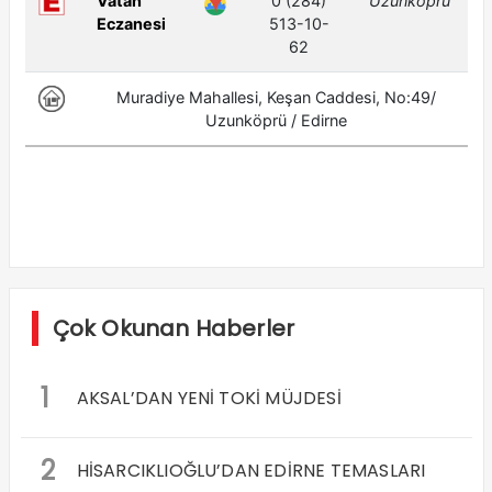
Çok Okunan Haberler
1
AKSAL’DAN YENİ TOKİ MÜJDESİ
2
HİSARCIKLIOĞLU’DAN EDİRNE TEMASLARI