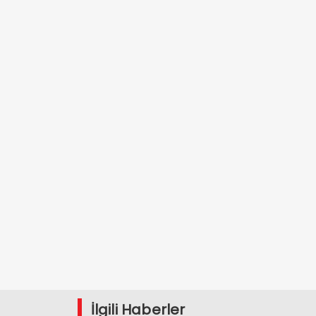
İlgili Haberler