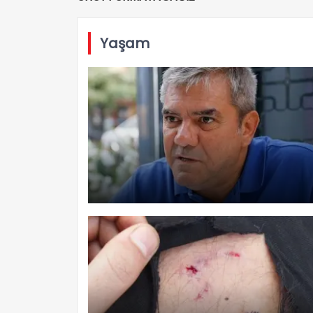
Yaşam