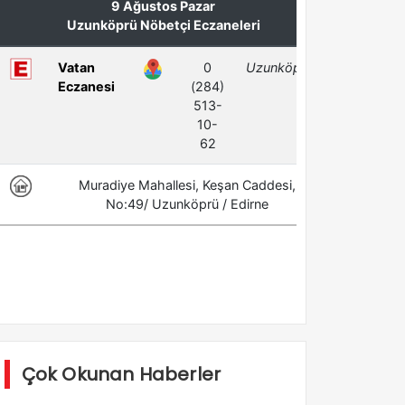
Çok Okunan Haberler