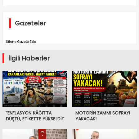
Gazeteler
Sitene Gazete Ekle
İlgili Haberler
“ENFLASYON KÂĞITTA
MOTORİN ZAMMI SOFRAYI
DÜŞTÜ, ETİKETTE YÜKSELDİ!”
YAKACAK!