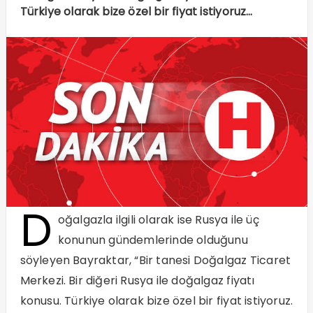
Türkiye olarak bize özel bir fiyat istiyoruz…
D
oğalgazla ilgili olarak ise Rusya ile üç
konunun gündemlerinde olduğunu
söyleyen Bayraktar, “Bir tanesi Doğalgaz Ticaret
Merkezi. Bir diğeri Rusya ile doğalgaz fiyatı
konusu. Türkiye olarak bize özel bir fiyat istiyoruz.