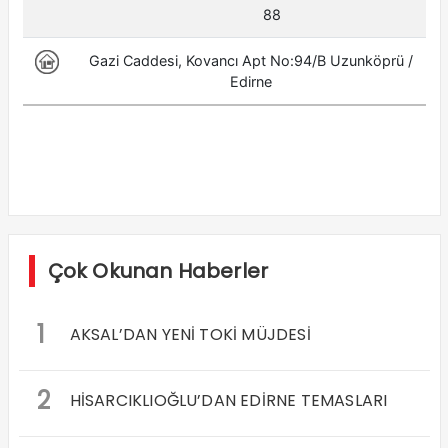
Çok Okunan Haberler
1
AKSAL’DAN YENİ TOKİ MÜJDESİ
2
HİSARCIKLIOĞLU’DAN EDİRNE TEMASLARI