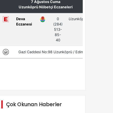
Çok Okunan Haberler