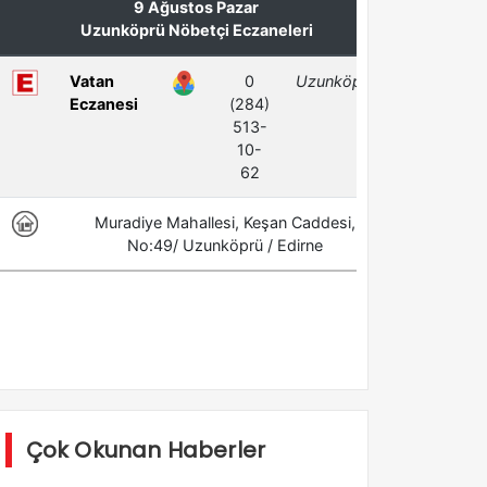
Çok Okunan Haberler