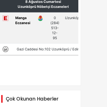
Çok Okunan Haberler