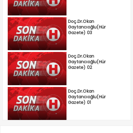
Doç.Dr.Okan
Gaytancıoğlu(Hür
Gazete) 03
Doç.Dr.Okan
Gaytancıoğlu(Hür
Gazete) 02
Doç.Dr.Okan
Gaytancıoğlu(Hür
Gazete) 01