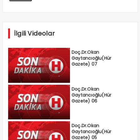
İlgili Videolar
Doç.Dr.Okan
Gaytancıoğlu(Hür
Gazete) 07
Doç.Dr.Okan
Gaytancıoğlu(Hür
Gazete) 06
Doç.Dr.Okan
Gaytancıoğlu(Hür
Gazete) 05