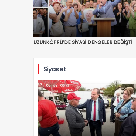
UZUNKÖPRÜ’DE SİYASİ DENGELER DEĞİŞTİ
Siyaset