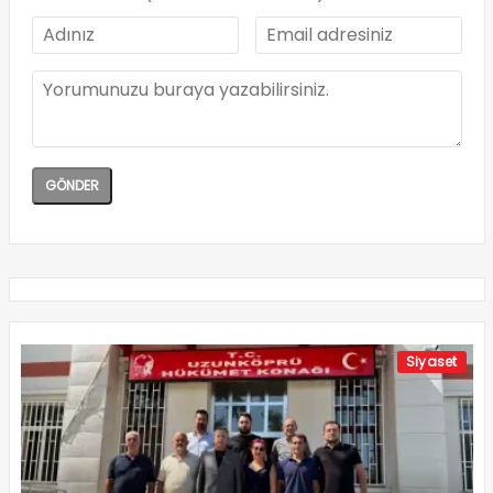
Siyaset