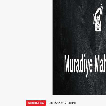
SONDAKIKA
26 Mart 2026 08:11