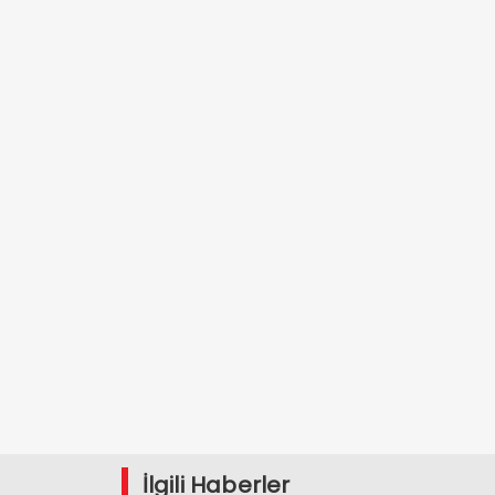
İlgili Haberler