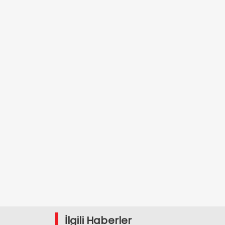
İlgili Haberler