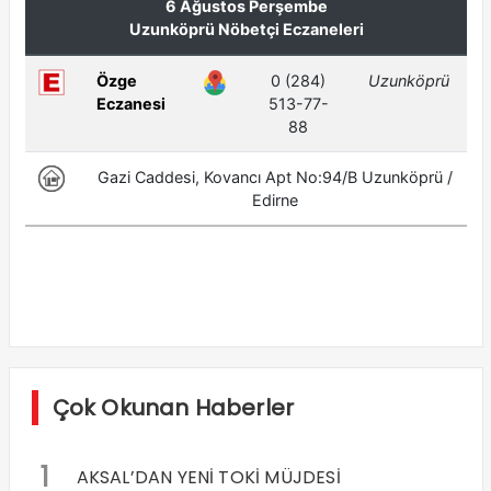
Çok Okunan Haberler
1
AKSAL’DAN YENİ TOKİ MÜJDESİ