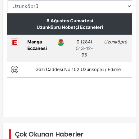
Çok Okunan Haberler