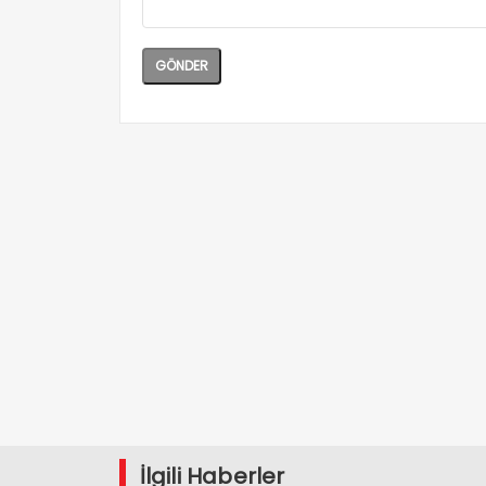
İlgili Haberler