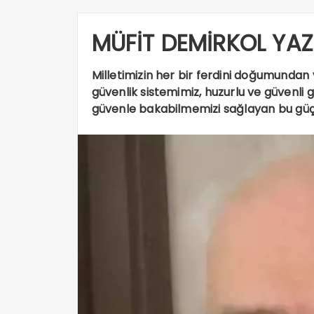
MÜFİT DEMİRKOL YAZ
Milletimizin her bir ferdini doğumundan
güvenlik sistemimiz, huzurlu ve güvenli 
güvenle bakabilmemizi sağlayan bu güçl