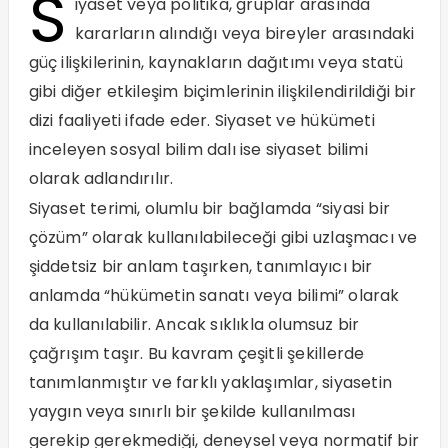
S
iyaset veya politika, gruplar arasında
kararların alındığı veya bireyler arasındaki
güç ilişkilerinin, kaynakların dağıtımı veya statü
gibi diğer etkileşim biçimlerinin ilişkilendirildiği bir
dizi faaliyeti ifade eder. Siyaset ve hükümeti
inceleyen sosyal bilim dalı ise siyaset bilimi
olarak adlandırılır.
Siyaset terimi, olumlu bir bağlamda “siyasi bir
çözüm” olarak kullanılabileceği gibi uzlaşmacı ve
şiddetsiz bir anlam taşırken, tanımlayıcı bir
anlamda “hükümetin sanatı veya bilimi” olarak
da kullanılabilir. Ancak sıklıkla olumsuz bir
çağrışım taşır. Bu kavram çeşitli şekillerde
tanımlanmıştır ve farklı yaklaşımlar, siyasetin
yaygın veya sınırlı bir şekilde kullanılması
gerekip gerekmediği, deneysel veya normatif bir