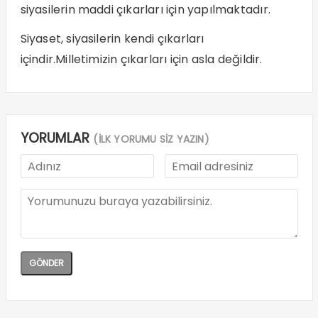
siyasilerin maddi çıkarları için yapılmaktadır.
Siyaset, siyasilerin kendi çıkarları
içindir.Milletimizin çıkarları için asla değildir.
YORUMLAR
(İLK YORUMU SİZ YAZIN)