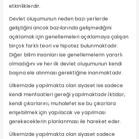
etkinliklerdir.
Devlet oluşumunun neden bazı yerlerde
geliştiğini ancak bazılarında gelişmediğini
açıklamak için genellemeleri açıklamaya çalışan
birçok farklı teori ve hipotez bulunmaktadır.
Diğer bilim insanları ise genellemelerin yararlı
olmadığını ve her ilk devlet oluşumunun kendi
başına ele alınması gerektiğine inanmaktadır.
Ülkemizde yapılmakta olan siyaset ise sadece
kendi menfaatleri gereği yapılmaktadır.İktidar,
kendi çıkarlarını, muhalefet ise bu çıkarlara
erişebilmek için yapılacak ve yapılması
gerekeceklerin planlanması ile hareket eder.
Ülkemizde yapılmakta olan siyaset sadece