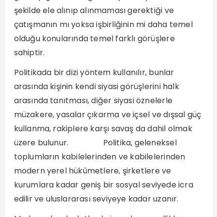
şekilde ele alınıp alınmaması gerektiği ve
çatışmanın mı yoksa işbirliğinin mi daha temel
olduğu konularında temel farklı görüşlere
sahiptir.
Politikada bir dizi yöntem kullanılır, bunlar
arasında kişinin kendi siyasi görüşlerini halk
arasında tanıtması, diğer siyasi öznelerle
müzakere, yasalar çıkarma ve içsel ve dışsal güç
kullanma, rakiplere karşı savaş da dahil olmak
üzere bulunur. Politika, geleneksel
toplumların kabilelerinden ve kabilelerinden
modern yerel hükûmetlere, şirketlere ve
kurumlara kadar geniş bir sosyal seviyede icra
edilir ve uluslararası seviyeye kadar uzanır.