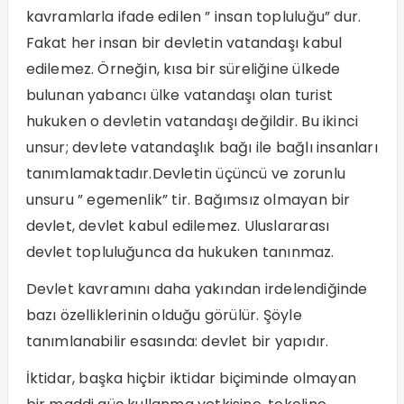
kavramlarla ifade edilen ” insan topluluğu” dur.
Fakat her insan bir devletin vatandaşı kabul
edilemez. Örneğin, kısa bir süreliğine ülkede
bulunan yabancı ülke vatandaşı olan turist
hukuken o devletin vatandaşı değildir. Bu ikinci
unsur; devlete vatandaşlık bağı ile bağlı insanları
tanımlamaktadır.Devletin üçüncü ve zorunlu
unsuru ” egemenlik” tir. Bağımsız olmayan bir
devlet, devlet kabul edilemez. Uluslararası
devlet topluluğunca da hukuken tanınmaz.
Devlet kavramını daha yakından irdelendiğinde
bazı özelliklerinin olduğu görülür. Şöyle
tanımlanabilir esasında: devlet bir yapıdır.
İktidar, başka hiçbir iktidar biçiminde olmayan