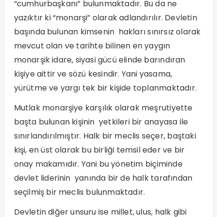
“cumhurbaşkanı” bulunmaktadır. Bu da ne
yazıktır ki “monarşi” olarak adlandırılır. Devletin
başında bulunan kimsenin hakları sınırsız olarak
mevcut olan ve tarihte bilinen en yaygın
monarşik idare, siyasi gücü elinde barındıran
kişiye aittir ve sözü kesindir. Yani yasama,
yürütme ve yargı tek bir kişide toplanmaktadır.
Mutlak monarşiye karşılık olarak meşrutiyette
başta bulunan kişinin yetkileri bir anayasa ile
sınırlandırılmıştır. Halk bir meclis seçer, baştaki
kişi, en üst olarak bu birliği temsil eder ve bir
onay makamıdır. Yani bu yönetim biçiminde
devlet liderinin yanında bir de halk tarafından
seçilmiş bir meclis bulunmaktadır.
Devletin diğer unsuru ise millet, ulus, halk gibi