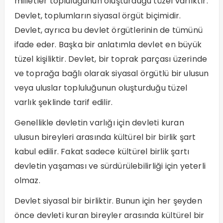
milletler topluluğunun oluşturduğu tüzel varlıktır.
Devlet, toplumların siyasal örgüt biçimidir.
Devlet, ayrıca bu devlet örgütlerinin de tümünü
ifade eder. Başka bir anlatımla devlet en büyük
tüzel kişiliktir. Devlet, bir toprak parçası üzerinde
ve toprağa bağlı olarak siyasal örgütlü bir ulusun
veya uluslar topluluğunun oluşturduğu tüzel
varlık şeklinde tarif edilir.
Genellikle devletin varlığı için devleti kuran
ulusun bireyleri arasında kültürel bir birlik şart
kabul edilir. Fakat sadece kültürel birlik şartı
devletin yaşaması ve sürdürülebilirliği için yeterli
olmaz.
Devlet siyasal bir birliktir. Bunun için her şeyden
önce devleti kuran bireyler arasında kültürel bir