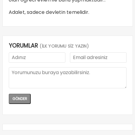
Adalet, sadece devletin temelidir.
YORUMLAR
(İLK YORUMU SİZ YAZIN)