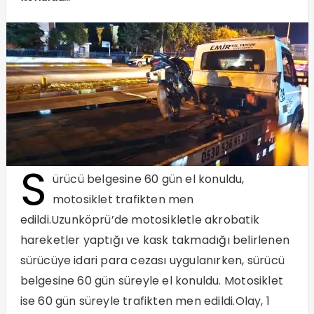
S
ürücü belgesine 60 gün el konuldu,
motosiklet trafikten men
edildi.Uzunköprü’de motosikletle akrobatik
hareketler yaptığı ve kask takmadığı belirlenen
sürücüye idari para cezası uygulanırken, sürücü
belgesine 60 gün süreyle el konuldu. Motosiklet
ise 60 gün süreyle trafikten men edildi.Olay, 1