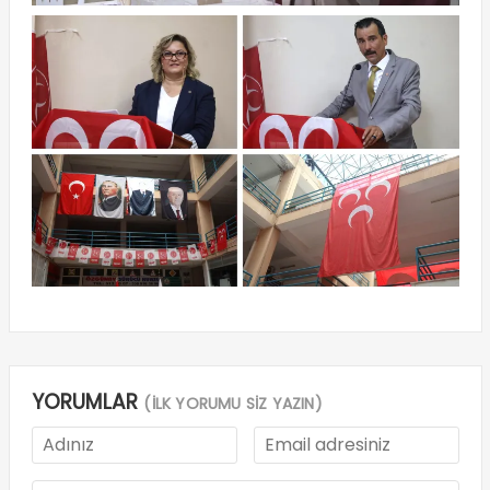
YORUMLAR
(İLK YORUMU SİZ YAZIN)