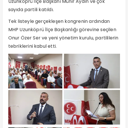
Uzunköprü İlçe Başkanı Münir Aydın ve çok
sayıda partili katıldı.
Tek listeyle gerçekleşen kongrenin ardından
MHP Uzunköprü İlçe Başkanlığı görevine seçilen
Onur Özer Ser ve yeni yönetim kurulu, partililerin
tebriklerini kabul etti.