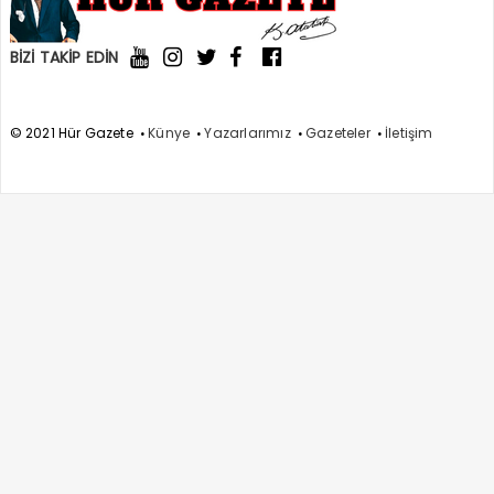
BİZİ TAKİP EDİN
© 2021 Hür Gazete
Künye
Yazarlarımız
Gazeteler
İletişim