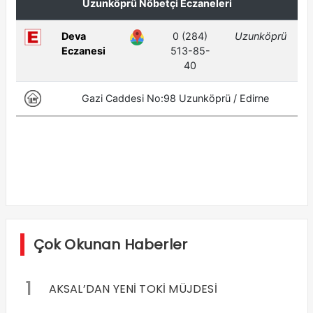
Çok Okunan Haberler
1
AKSAL’DAN YENİ TOKİ MÜJDESİ