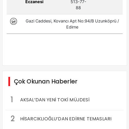
Çok Okunan Haberler
1
AKSAL’DAN YENİ TOKİ MÜJDESİ
2
HİSARCIKLIOĞLU’DAN EDİRNE TEMASLARI