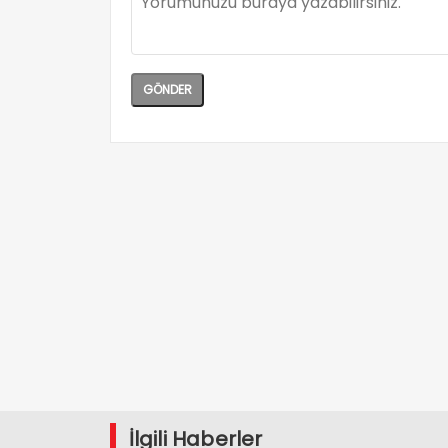
İlgili Haberler