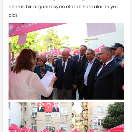
önemli bir organizasyon olarak hafızalarda yer
aldı.