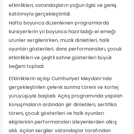
etkinlikleri, vatandaşların yoğun ilgisi ve geniş
katılımıyla gerçekleştirildi.
Hafta boyunca düzenlenen programlarda
kursiyerlerin yıl boyunca hazırladığı el emeği
ürünler sergilenirken, müzik dinletileri, halk
oyunları gösterileri, dans performansları, çocuk
etkinlikleri ve çeşitli sahne gösterileri büyük
beğeni topladı.
Etkinliklerin açılışı Cumhuriyet Meydanı’nda
gerçekleştirilen çelenk sunma töreni ve kortej
yürüyüşüyle başladı. Açılış programında yapılan
konuşmaların ardından şiir dinletileri, sertifika
töreni, çocuk gösterileri ve halk oyunları
ekiplerinin performansları izleyenlerden alkış
aldı. Açılan sergiler vatandaşlar tarafından