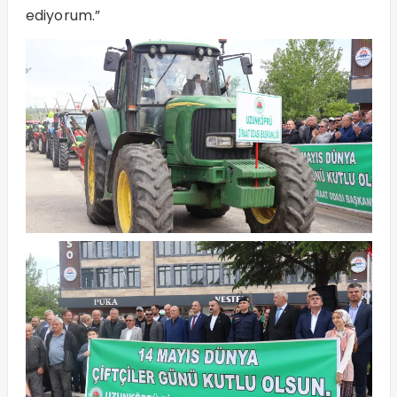
ediyorum.”