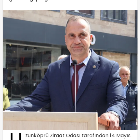
zunköprü Ziraat Odası tarafından 14 Mayıs