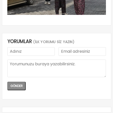
YORUMLAR
(İLK YORUMU SİZ YAZIN)