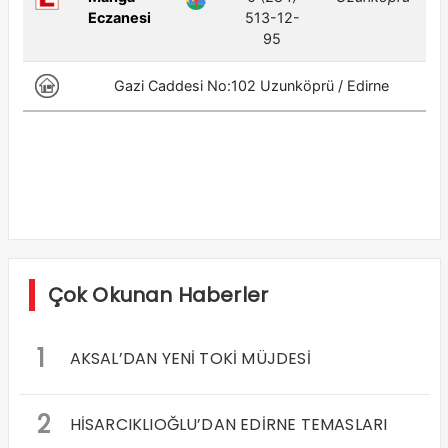
Çok Okunan Haberler
1
AKSAL’DAN YENİ TOKİ MÜJDESİ
2
HİSARCIKLIOĞLU’DAN EDİRNE TEMASLARI