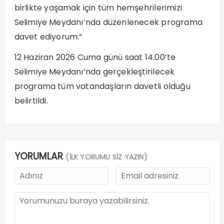
birlikte yaşamak için tüm hemşehrilerimizi
Selimiye Meydanı’nda düzenlenecek programa
davet ediyorum.”
12 Haziran 2026 Cuma günü saat 14.00’te
Selimiye Meydanı’nda gerçekleştirilecek
programa tüm vatandaşların davetli olduğu
belirtildi.
YORUMLAR
(İLK YORUMU SİZ YAZIN)