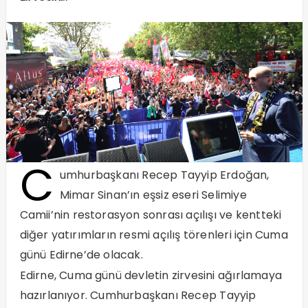
C
umhurbaşkanı Recep Tayyip Erdoğan,
Mimar Sinan’ın eşsiz eseri Selimiye
Camii’nin restorasyon sonrası açılışı ve kentteki
diğer yatırımların resmi açılış törenleri için Cuma
günü Edirne’de olacak.
Edirne, Cuma günü devletin zirvesini ağırlamaya
hazırlanıyor. Cumhurbaşkanı Recep Tayyip