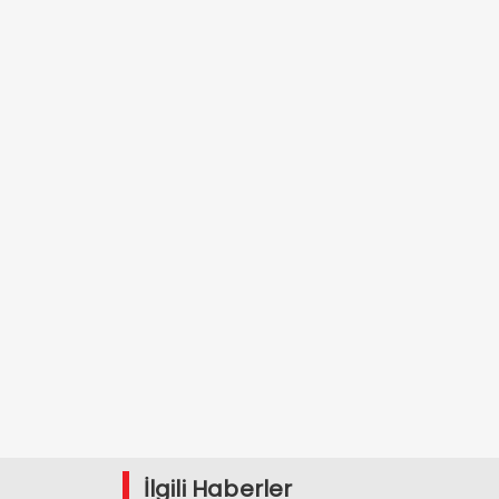
İlgili Haberler