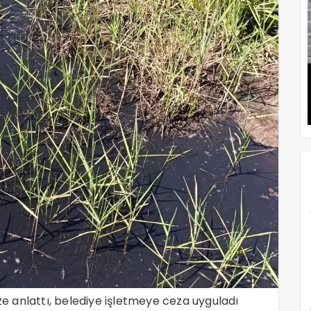
 anlattı, belediye işletmeye ceza uyguladı