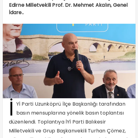
Edirne Milletvekili Prof. Dr. Mehmet Akalın, Genel
İdare..
İ
Yİ Parti Uzunköprü İlçe Başkanlığı tarafından
basın mensuplarına yönelik basın toplantısı
düzenlendi. Toplantıya İYİ Parti Balıkesir
Milletvekili ve Grup Başkanvekili Turhan Çömez,