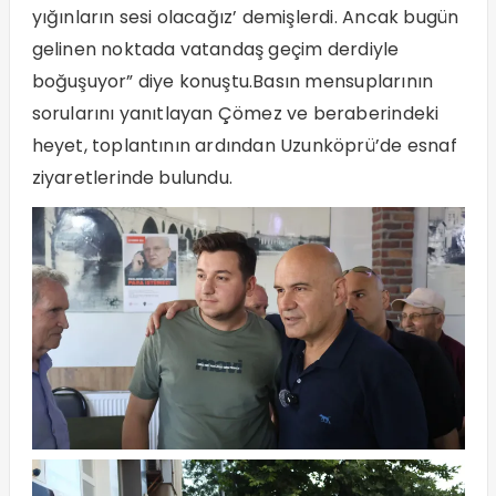
yığınların sesi olacağız’ demişlerdi. Ancak bugün
gelinen noktada vatandaş geçim derdiyle
boğuşuyor” diye konuştu.Basın mensuplarının
sorularını yanıtlayan Çömez ve beraberindeki
heyet, toplantının ardından Uzunköprü’de esnaf
ziyaretlerinde bulundu.