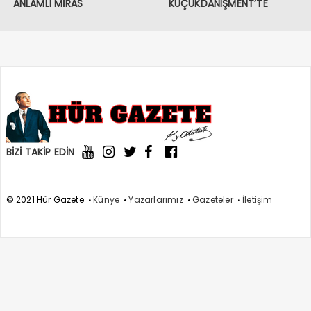
BİZİ TAKİP EDİN
© 2021 Hür Gazete
Künye
Yazarlarımız
Gazeteler
İletişim