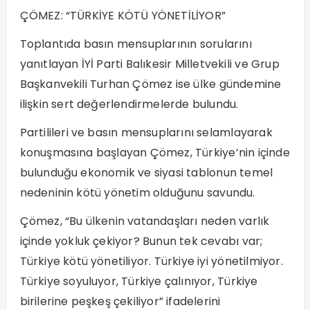
ÇÖMEZ: “TÜRKİYE KÖTÜ YÖNETİLİYOR”
Toplantıda basın mensuplarının sorularını
yanıtlayan İYİ Parti Balıkesir Milletvekili ve Grup
Başkanvekili Turhan Çömez ise ülke gündemine
ilişkin sert değerlendirmelerde bulundu.
Partilileri ve basın mensuplarını selamlayarak
konuşmasına başlayan Çömez, Türkiye’nin içinde
bulunduğu ekonomik ve siyasi tablonun temel
nedeninin kötü yönetim olduğunu savundu.
Çömez, “Bu ülkenin vatandaşları neden varlık
içinde yokluk çekiyor? Bunun tek cevabı var;
Türkiye kötü yönetiliyor. Türkiye iyi yönetilmiyor.
Türkiye soyuluyor, Türkiye çalınıyor, Türkiye
birilerine peşkeş çekiliyor” ifadelerini