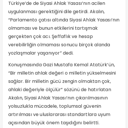
Türkiye’de de Siyasi Ahlak Yasası’nın acilen
uygulanması gerektiğini dile getirdi. Akalın,
“Parlamento çatısı altında Siyasi Ahlak Yasası’nın
olmaması ve bunun etkilerini tartışmak
gerçekten çok acı. Şeffaflık ve hesap
verebilirliğin olmaması sonucu birçok alanda
yozlaşmalar yaşanıyor” dedi.
Konuşmasında Gazi Mustafa Kemal Atatürk’ün,
“Bir milletin ahlak değeri o milletin yükselmesini
sağlar. Bir milletin gücü zengin olmaktan çok,
ahlaki değeriyle ölçülür” sözünü de hatırlatan
Akalın, Siyasi Ahlak Yasası’nın çıkarılmasının
yolsuzlukla mücadele, toplumsal güvenin
artırılması ve uluslararası standartlara uyum
açısından büyük önem taşıdığını belirtti.