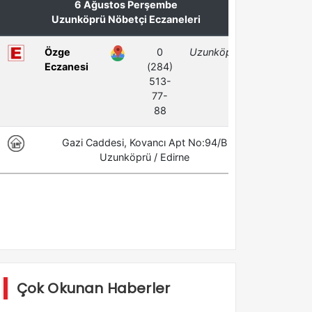
Çok Okunan Haberler