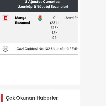
Çok Okunan Haberler