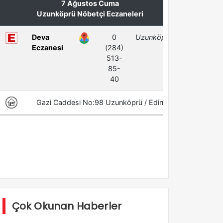
Çok Okunan Haberler