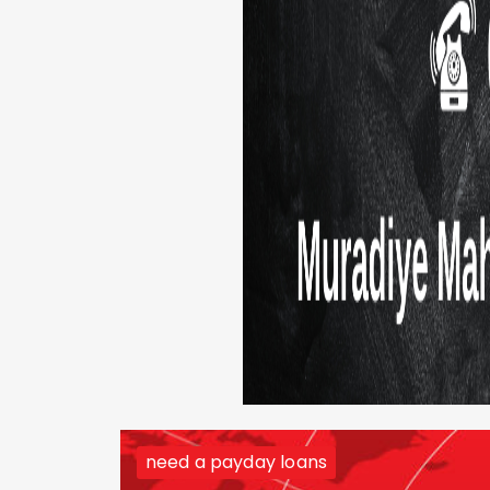
need a payday loans