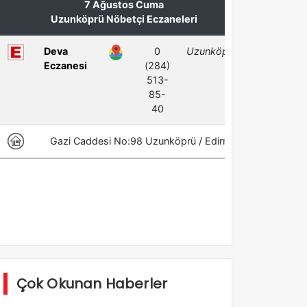
Çok Okunan Haberler