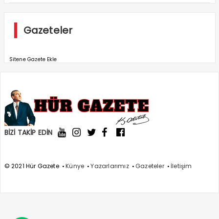
Gazeteler
Sitene Gazete Ekle
BİZİ TAKİP EDİN
© 2021 Hür Gazete
Künye
Yazarlarımız
Gazeteler
İletişim