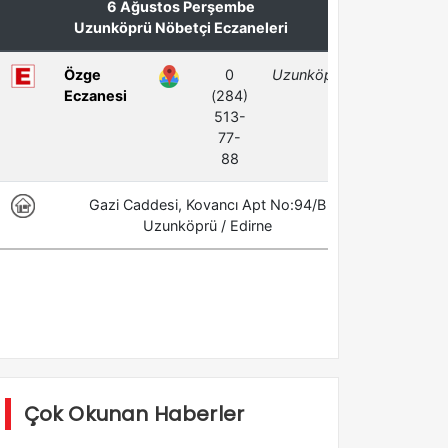
Çok Okunan Haberler