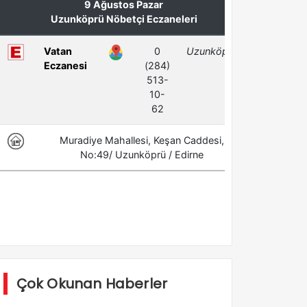
Çok Okunan Haberler