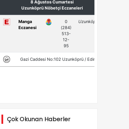
Çok Okunan Haberler