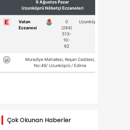
Çok Okunan Haberler