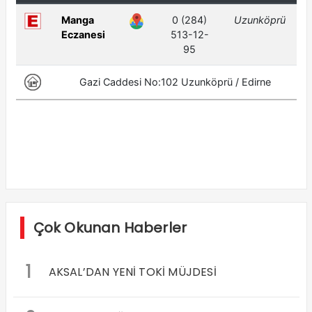
Çok Okunan Haberler
1
AKSAL’DAN YENİ TOKİ MÜJDESİ