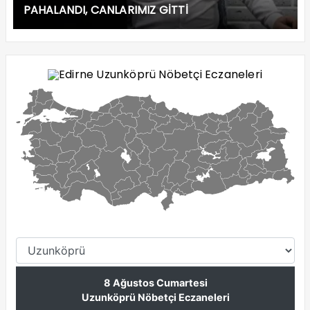
PAHALANDI, CANLARIMIZ GİTTİ