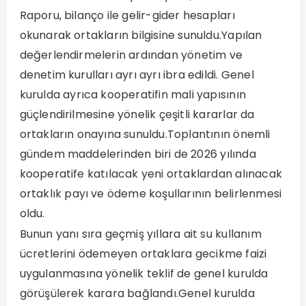
Raporu, bilanço ile gelir-gider hesapları
okunarak ortakların bilgisine sunuldu.Yapılan
değerlendirmelerin ardından yönetim ve
denetim kurulları ayrı ayrı ibra edildi. Genel
kurulda ayrıca kooperatifin mali yapısının
güçlendirilmesine yönelik çeşitli kararlar da
ortakların onayına sunuldu.Toplantının önemli
gündem maddelerinden biri de 2026 yılında
kooperatife katılacak yeni ortaklardan alınacak
ortaklık payı ve ödeme koşullarının belirlenmesi
oldu.
Bunun yanı sıra geçmiş yıllara ait su kullanım
ücretlerini ödemeyen ortaklara gecikme faizi
uygulanmasına yönelik teklif de genel kurulda
görüşülerek karara bağlandı.Genel kurulda