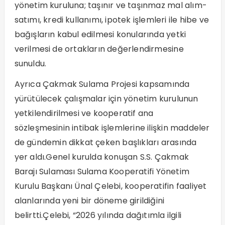
yönetim kuruluna; taşınır ve taşınmaz mal alım-
satımı, kredi kullanımı, ipotek işlemleri ile hibe ve
bağışların kabul edilmesi konularında yetki
verilmesi de ortakların değerlendirmesine
sunuldu.
Ayrıca Çakmak Sulama Projesi kapsamında
yürütülecek çalışmalar için yönetim kurulunun
yetkilendirilmesi ve kooperatif ana
sözleşmesinin intibak işlemlerine ilişkin maddeler
de gündemin dikkat çeken başlıkları arasında
yer aldı.Genel kurulda konuşan S.S. Çakmak
Barajı Sulaması Sulama Kooperatifi Yönetim
Kurulu Başkanı Ünal Çelebi, kooperatifin faaliyet
alanlarında yeni bir döneme girildiğini
belirtti.Çelebi, “2026 yılında dağıtımla ilgili