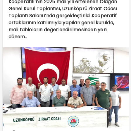
Kooperatifi’nin 2025 mali yılı ertelenen Olağan
Genel Kurul Toplantısı, Uzunköprü Ziraat Odası
Toplantı Salonu’nda gerçekleştirildi.Kooperatif
ortaklarının katılımıyla yapılan genel kurulda,
mali tabloların değerlendirilmesinden yeni
dönem..