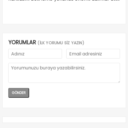
YORUMLAR
(İLK YORUMU SİZ YAZIN)