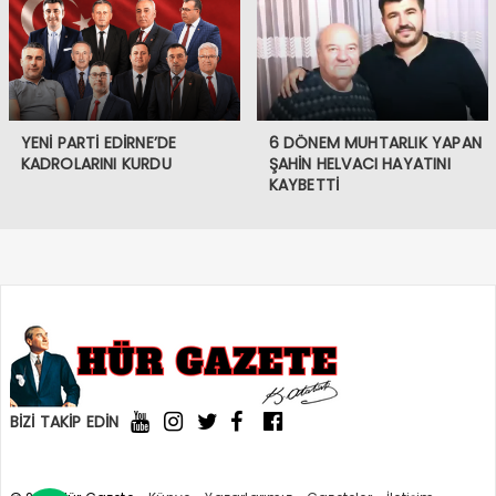
YENİ PARTİ EDİRNE’DE
6 DÖNEM MUHTARLIK YAPAN
KADROLARINI KURDU
ŞAHİN HELVACI HAYATINI
KAYBETTİ
BİZİ TAKİP EDİN