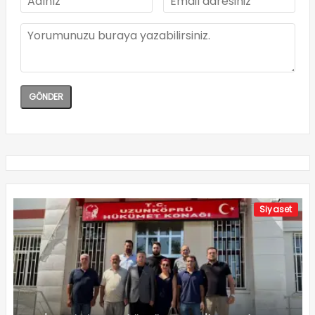
Siyaset