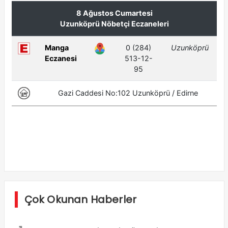
Çok Okunan Haberler