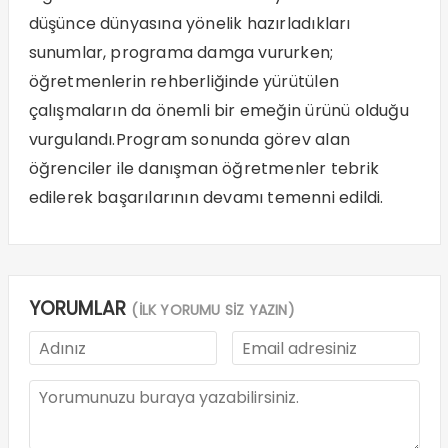
düşünce dünyasına yönelik hazırladıkları
sunumlar, programa damga vururken;
öğretmenlerin rehberliğinde yürütülen
çalışmaların da önemli bir emeğin ürünü olduğu
vurgulandı.Program sonunda görev alan
öğrenciler ile danışman öğretmenler tebrik
edilerek başarılarının devamı temenni edildi.
YORUMLAR
(İLK YORUMU SİZ YAZIN)