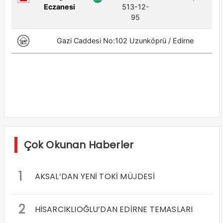
Çok Okunan Haberler
1
AKSAL’DAN YENİ TOKİ MÜJDESİ
2
HİSARCIKLIOĞLU’DAN EDİRNE TEMASLARI