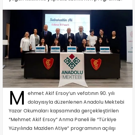
M
ehmet Akif Ersoy’un vefatının 90. yılı
dolayısıyla düzenlenen Anadolu Mektebi
Yazar Okumaları kapsamında gerçekleştirilen
“Mehmet Akif Ersoy” Anma Paneli ile “Türkiye
Yüzyılında Maziden Atiye” programının açılışı