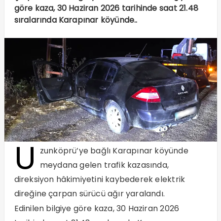
göre kaza, 30 Haziran 2026 tarihinde saat 21.48
sıralarında Karapınar köyünde..
U
zunköprü’ye bağlı Karapınar köyünde
meydana gelen trafik kazasında,
direksiyon hâkimiyetini kaybederek elektrik
direğine çarpan sürücü ağır yaralandı.
Edinilen bilgiye göre kaza, 30 Haziran 2026