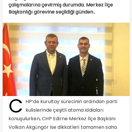
çalışmalarına çevirmiş durumda. Merkez İlçe
Başkanlığı görevine seçildiği günden..
C
HP’de kurultay sürecinin ardından parti
kulislerinde çeşitli atama iddiaları
konuşulurken, CHP Edirne Merkez İlçe Başkanı
Volkan Akgüngör ise dikkatleri tamamen saha