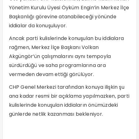
Yönetim Kurulu Üyesi Öyküm Engin’in Merkez İlçe
Başkanlığı görevine atanabileceği yönünde
iddialar da konuşuluyor.
Ancak parti kulislerinde konuşulan bu iddialara
rağmen, Merkez İlçe Başkanı Volkan
Akgüngör’ün çalışmalarını aynı tempoyla
sürdürdüğü ve saha programlarına ara
vermeden devam ettiği görülüyor.
CHP Genel Merkezi tarafından konuya ilişkin şu
ana kadar resmi bir açıklama yapılmazken, parti
kulislerinde konuşulan iddiaların önümüzdeki
günlerde netlik kazanması bekleniyor.